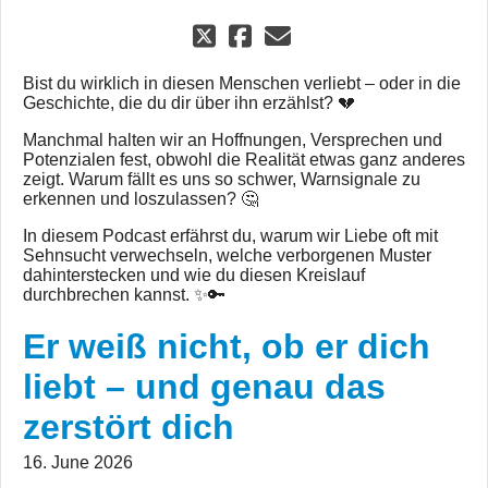
Bist du wirklich in diesen Menschen verliebt – oder in die
Geschichte, die du dir über ihn erzählst? 💔
Manchmal halten wir an Hoffnungen, Versprechen und
Potenzialen fest, obwohl die Realität etwas ganz anderes
zeigt. Warum fällt es uns so schwer, Warnsignale zu
erkennen und loszulassen? 🤔
In diesem Podcast erfährst du, warum wir Liebe oft mit
Sehnsucht verwechseln, welche verborgenen Muster
dahinterstecken und wie du diesen Kreislauf
durchbrechen kannst. ✨🔑
Er weiß nicht, ob er dich
liebt – und genau das
zerstört dich
16. June 2026